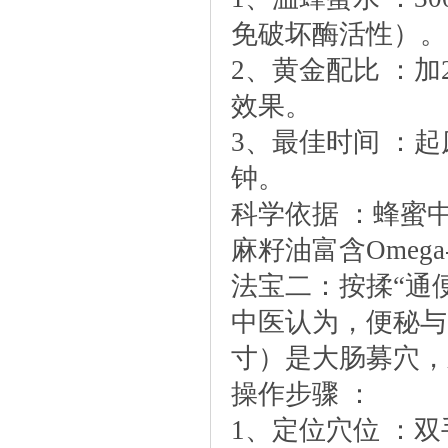
免破坏酶活性）。
2、黄金配比：加
效果。
3、最佳时间：起
钟。
科学依据：蜂蜜
麻籽油富含Omeg
法宝二：按揉“通
中医认为，便秘与
寸）是大肠募穴，
操作步骤：
1、定位穴位：双