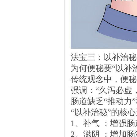
法宝三：以补治秘
为何便秘要“以补
传统观念中，便秘
强调：“久泻必虚
肠道缺乏“推动力
“以补治秘”的核
1、补气：增强肠
2、滋阴：增加肠